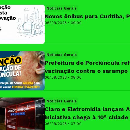
Notícias Gerais
Novos ônibus para Curitiba, 
06/08/2026 • 09:00
Notícias Gerais
Prefeitura de Porciúncula re
vacinação contra o sarampo
06/08/2026 • 08:00
Notícias Gerais
Claro e Eletromidia lançam 
iniciativa chega à 10ª cidade
06/08/2026 • 07:00