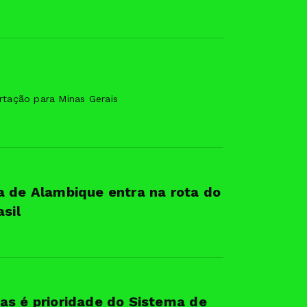
tação para Minas Gerais
a de Alambique entra na rota do
sil
as é prioridade do Sistema de