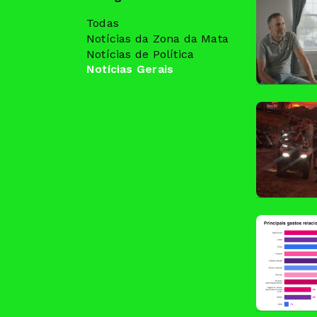
Todas
Notícias da Zona da Mata
Notícias de Política
Notícias Gerais