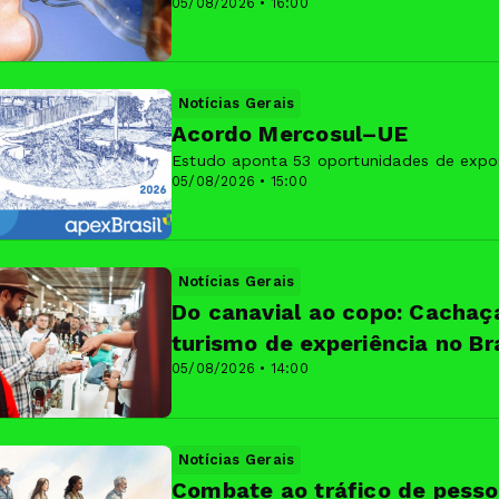
05/08/2026 • 16:00
Notícias Gerais
Acordo Mercosul–UE
Estudo aponta 53 oportunidades de expor
05/08/2026 • 15:00
Notícias Gerais
Do canavial ao copo: Cachaç
turismo de experiência no Bra
05/08/2026 • 14:00
Notícias Gerais
Combate ao tráfico de pesso