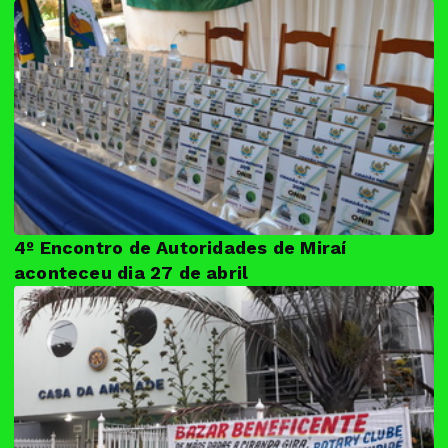
4º Encontro de Autoridades de Miraí
aconteceu dia 27 de abril