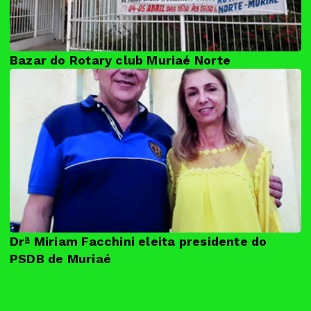
Bazar do Rotary club Muriaé Norte
Drª Miriam Facchini eleita presidente do
PSDB de Muriaé