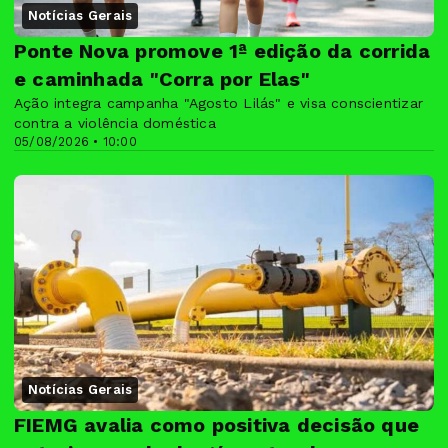
Notícias Gerais
Ponte Nova promove 1ª edição da corrida
e caminhada "Corra por Elas"
Ação integra campanha "Agosto Lilás" e visa conscientizar
contra a violência doméstica
05/08/2026 • 10:00
Notícias Gerais
FIEMG avalia como positiva decisão que