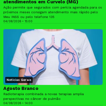
atendimentos em Curvelo (MG)
Ação permite que segurados com perícia agendada para os
próximos meses consigam atendimento mais rápido pelo
Meu INSS ou pelo telefone 135
04/08/2026 • 15:00
Notícias Gerais
Agosto Branco
Radioterapia combinada a novas terapias amplia
perspectivas no câncer de pulmão
04/08/2026 • 14:00