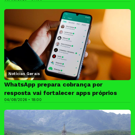
Notícias Gerais
WhatsApp prepara cobrança por
resposta vai fortalecer apps próprios
04/08/2026 • 18:00