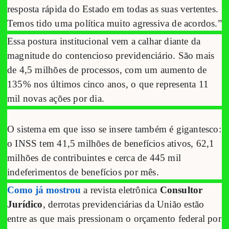
resposta rápida do Estado em todas as suas vertentes.
Temos tido uma política muito agressiva de acordos.”
Essa postura institucional vem a calhar diante da
magnitude do contencioso previdenciário. São mais
de 4,5 milhões de processos, com um aumento de
135% nos últimos cinco anos, o que representa 11
mil novas ações por dia.
O sistema em que isso se insere também é gigantesco:
o INSS tem 41,5 milhões de benefícios ativos, 62,1
milhões de contribuintes e cerca de 445 mil
indeferimentos de benefícios por mês.
Como já mostrou
a revista eletrônica
Consultor
Jurídico
, derrotas previdenciárias da União estão
entre as que mais pressionam o orçamento federal por