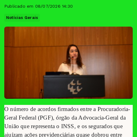
Publicado em 08/07/2026 14:30
Notícias Gerais
O número de acordos firmados entre a Procuradoria-
Geral Federal (PGF), órgão da Advocacia-Geral da
União que representa o INSS, e os segurados que
ajuízam ações previdenciárias quase dobrou entre