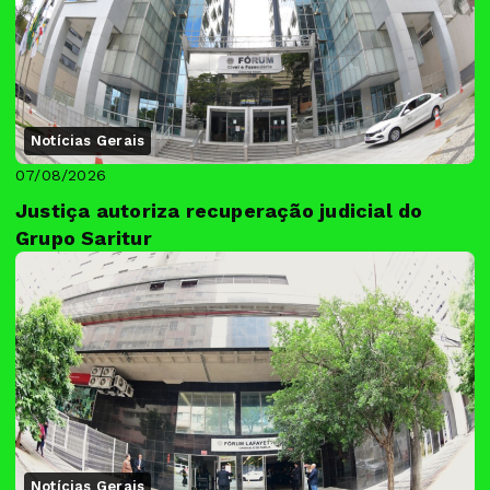
Notícias Gerais
07/08/2026
Justiça autoriza recuperação judicial do
Grupo Saritur
Notícias Gerais