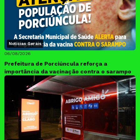
Notícias Gerais
06/08/2026
Prefeitura de Porciúncula reforça a
importância da vacinação contra o sarampo