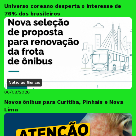
Universo coreano desperta o interesse de
76% dos brasileiros
Notícias Gerais
06/08/2026
Novos ônibus para Curitiba, Pinhais e Nova
Lima