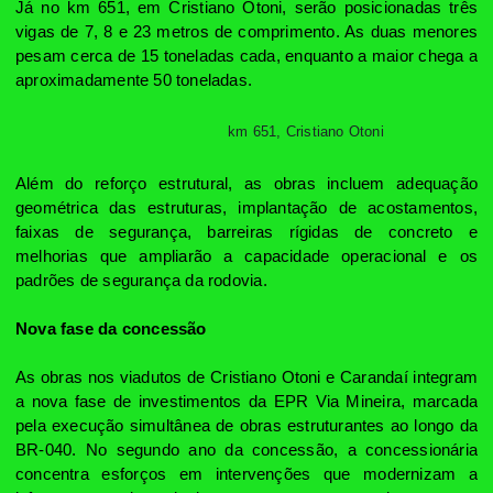
Já no km 651, em Cristiano Otoni, serão posicionadas três
vigas de 7, 8 e 23 metros de comprimento. As duas menores
pesam cerca de 15 toneladas cada, enquanto a maior chega a
aproximadamente 50 toneladas.
km 651, Cristiano Otoni
Além do reforço estrutural, as obras incluem adequação
geométrica das estruturas, implantação de acostamentos,
faixas de segurança, barreiras rígidas de concreto e
melhorias que ampliarão a capacidade operacional e os
padrões de segurança da rodovia.
Nova fase da concessão
As obras nos viadutos de Cristiano Otoni e Carandaí integram
a nova fase de investimentos da EPR Via Mineira, marcada
pela execução simultânea de obras estruturantes ao longo da
BR-040. No segundo ano da concessão, a concessionária
concentra esforços em intervenções que modernizam a