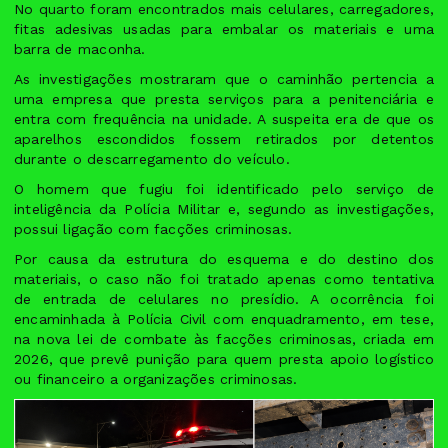
No quarto foram encontrados mais celulares, carregadores,
fitas adesivas usadas para embalar os materiais e uma
barra de maconha.
As investigações mostraram que o caminhão pertencia a
uma empresa que presta serviços para a penitenciária e
entra com frequência na unidade. A suspeita era de que os
aparelhos escondidos fossem retirados por detentos
durante o descarregamento do veículo.
O homem que fugiu foi identificado pelo serviço de
inteligência da Polícia Militar e, segundo as investigações,
possui ligação com facções criminosas.
Por causa da estrutura do esquema e do destino dos
materiais, o caso não foi tratado apenas como tentativa
de entrada de celulares no presídio. A ocorrência foi
encaminhada à Polícia Civil com enquadramento, em tese,
na nova lei de combate às facções criminosas, criada em
2026, que prevê punição para quem presta apoio logístico
ou financeiro a organizações criminosas.