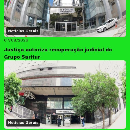
Notícias Gerais
07/08/2026
Justiça autoriza recuperação judicial do
Grupo Saritur
Notícias Gerais