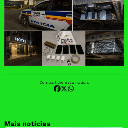
Compartilhe essa notícia
Mais notícias