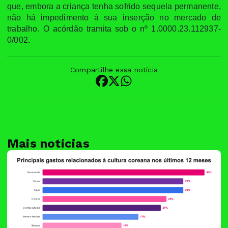
que, embora a criança tenha sofrido sequela permanente,
não há impedimento à sua inserção no mercado de
trabalho. O acórdão tramita sob o nº 1.0000.23.112937-
0/002.
Compartilhe essa notícia
Mais notícias