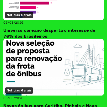
Notícias Gerais
06/08/2026
Universo coreano desperta o interesse de
76% dos brasileiros
Notícias Gerais
06/08/2026
Novos ônibus para Curitiba, Pinhais e Nova