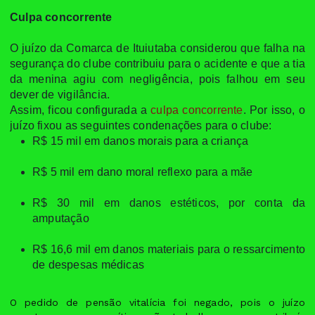
Culpa concorrente
O juízo da Comarca de Ituiutaba considerou que falha na
segurança do clube contribuiu para o acidente e que a tia
da menina agiu com negligência, pois falhou em seu
dever de vigilância.
Assim, ficou configurada a
culpa concorrente
. Por isso, o
juízo fixou as seguintes condenações para o clube:
R$ 15 mil em danos morais para a criança
R$ 5 mil em dano moral reflexo para a mãe
R$ 30 mil em danos estéticos, por conta da
amputação
R$ 16,6 mil em danos materiais para o ressarcimento
de despesas médicas
O pedido de pensão vitalícia foi negado, pois o juízo