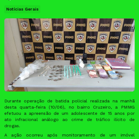
Notícias Gerais
Durante operação de batida policial realizada na manhã
desta quarta-feira (10/06), no bairro Cruzeiro, a PMMG
efetuou a apreensão de um adolescente de 15 anos por
ato infracional análogo ao crime de tráfico ilícito de
drogas.
A ação ocorreu após monitoramento de um imóvel