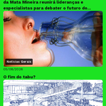
da Mata Mineira reunirá lideranças e
especialistas para debater o futuro do...
Notícias Gerais
05/08/2026
O fim do tabu?