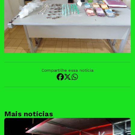
Compartilhe essa notícia
Mais notícias