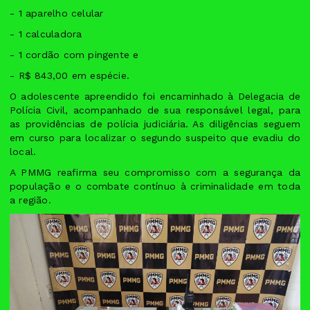
- ⁠1 aparelho celular
- ⁠1 calculadora
- ⁠1 cordão com pingente e
- ⁠R$ 843,00 em espécie.
O adolescente apreendido foi encaminhado à Delegacia de
Polícia Civil, acompanhado de sua responsável legal, para
as providências de polícia judiciária. As diligências seguem
em curso para localizar o segundo suspeito que evadiu do
local.
A PMMG reafirma seu compromisso com a segurança da
população e o combate contínuo à criminalidade em toda
a região.