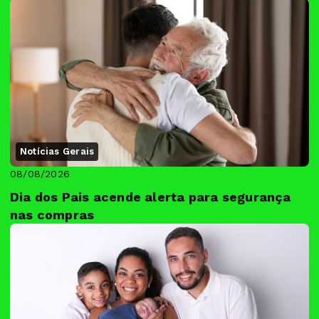
Notícias Gerais
08/08/2026
Dia dos Pais acende alerta para segurança
nas compras