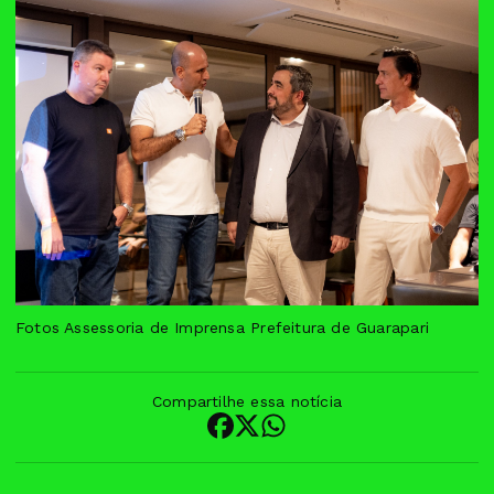
Fotos Assessoria de Imprensa Prefeitura de Guarapari
Compartilhe essa notícia