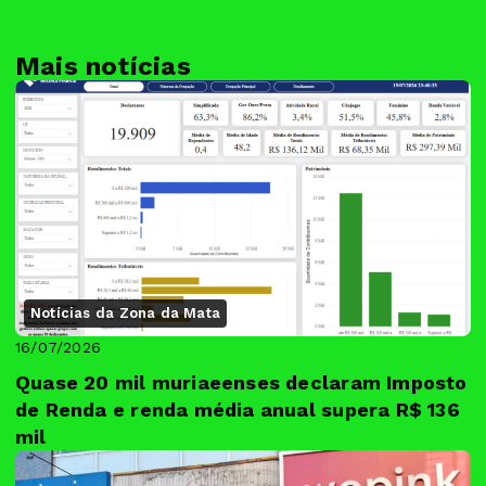
Mais notícias
Notícias da Zona da Mata
16/07/2026
Quase 20 mil muriaeenses declaram Imposto
de Renda e renda média anual supera R$ 136
mil