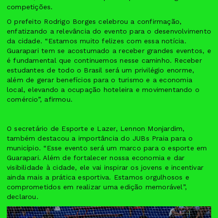
competições.
O prefeito Rodrigo Borges celebrou a confirmação,
enfatizando a relevância do evento para o desenvolvimento
da cidade. “Estamos muito felizes com essa notícia.
Guarapari tem se acostumado a receber grandes eventos, e
é fundamental que continuemos nesse caminho. Receber
estudantes de todo o Brasil será um privilégio enorme,
além de gerar benefícios para o turismo e a economia
local, elevando a ocupação hoteleira e movimentando o
comércio”, afirmou.
O secretário de Esporte e Lazer, Lennon Monjardim,
também destacou a importância do JUBs Praia para o
município. “Esse evento será um marco para o esporte em
Guarapari. Além de fortalecer nossa economia e dar
visibilidade à cidade, ele vai inspirar os jovens e incentivar
ainda mais a prática esportiva. Estamos orgulhosos e
comprometidos em realizar uma edição memorável”,
declarou.