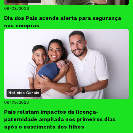
08/08/2026
Dia dos Pais acende alerta para segurança
nas compras
Notícias Gerais
08/08/2026
Pais relatam impactos da licença-
paternidade ampliada nos primeiros dias
após o nascimento dos filhos