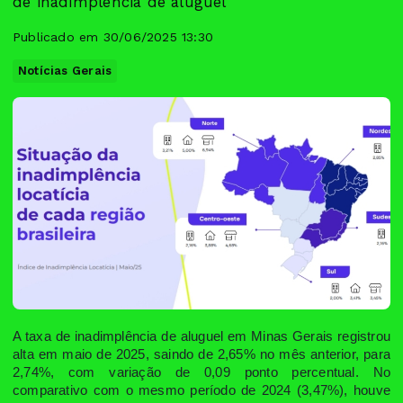
de inadimplência de aluguel
Publicado em 30/06/2025 13:30
Notícias Gerais
A taxa de inadimplência de aluguel em Minas Gerais registrou
alta em maio de 2025, saindo de 2,65% no mês anterior, para
2,74%, com variação de 0,09 ponto percentual. No
comparativo com o mesmo período de 2024 (3,47%), houve