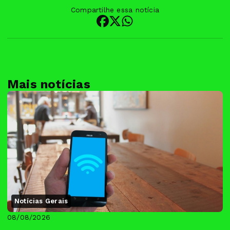
Compartilhe essa notícia
Mais notícias
Notícias Gerais
08/08/2026