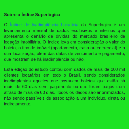
Sobre o Índice Superlógica
O
Índice de Inadimplência Locatícia
da Superlógica é um
levantamento mensal de dados exclusivos e internos que
apresenta o cenário de dívidas do mercado brasileiro de
locação imobiliária. O índice leva em consideração o valor do
boleto, o tipo de imóvel (apartamento, casa ou comercial) e a
sua localização, além das datas de vencimento e pagamento,
que mostram se há inadimplência ou não.
Esta edição do estudo contou com dados de mais de 900 mil
clientes locatários em todo o Brasil, sendo considerados
inadimplentes aqueles que possuem boletos que estão há
mais de 60 dias sem pagamento ou que foram pagos com
atraso de mais de 60 dias. Todos os dados são anonimizados,
não sendo passíveis de associação a um indivíduo, direta ou
indiretamente.