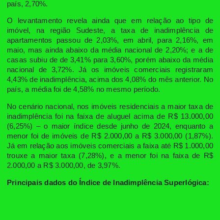
país, 2,70%.
O levantamento revela ainda que em relação ao tipo de
imóvel, na região Sudeste, a taxa de inadimplência de
apartamentos passou de 2,03%, em abril, para 2,16%, em
maio, mas ainda abaixo da média nacional de 2,20%; e a de
casas subiu de de 3,41% para 3,60%, porém abaixo da média
nacional de 3,72%. Já os imóveis comerciais registraram
4,43% de inadimplência, acima dos 4,08% do mês anterior. No
país, a média foi de 4,58% no mesmo período.
No cenário nacional, nos imóveis residenciais a maior taxa de
inadimplência foi na faixa de aluguel acima de R$ 13.000,00
(6,25%) – o maior índice desde junho de 2024, enquanto a
menor foi de imóveis de R$ 2.000,00 a R$ 3.000,00 (1,87%).
Já em relação aos imóveis comerciais a faixa até R$ 1.000,00
trouxe a maior taxa (7,28%), e a menor foi na faixa de R$
2.000,00 a R$ 3.000,00, de 3,97%.
Principais dados do Índice de Inadimplência Superlógica: