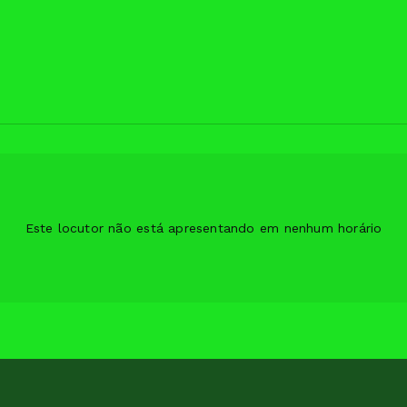
Este locutor não está apresentando em nenhum horário