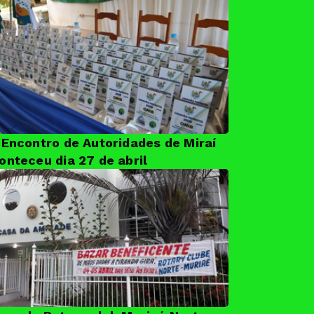
 Encontro de Autoridades de Miraí
onteceu dia 27 de abril