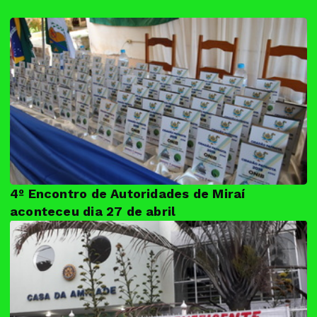
4º Encontro de Autoridades de Miraí
aconteceu dia 27 de abril