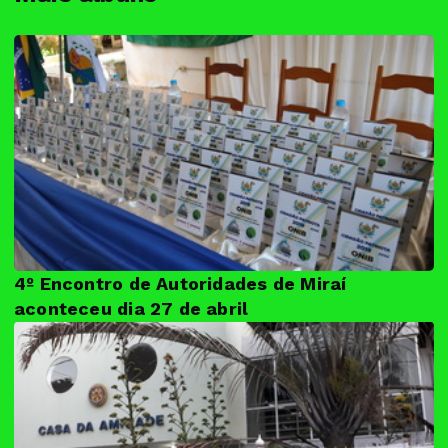
4º Encontro de Autoridades de Miraí
aconteceu dia 27 de abril