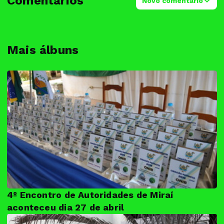
Comentários
Novo comentário
Mais álbuns
4º Encontro de Autoridades de Miraí
aconteceu dia 27 de abril