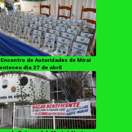
 Encontro de Autoridades de Miraí
onteceu dia 27 de abril